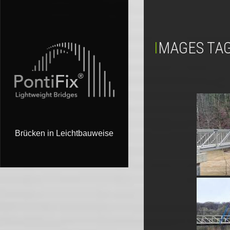
IMAGES TAG
Brücken in Leichtbauweise